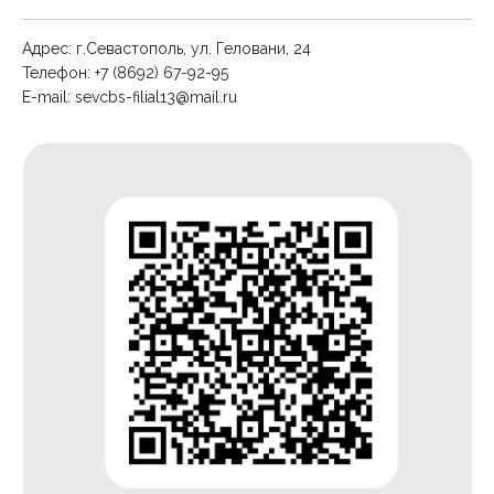
Адрес: г.Севастополь, ул. Геловани, 24
Телефон: +7 (8692) 67-92-95
E-mail:
sevcbs-filial13@mail.ru