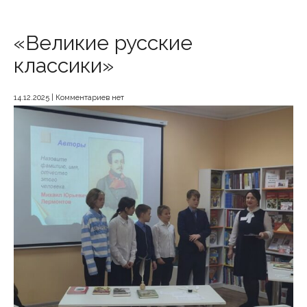
«Великие русские
классики»
14.12.2025
|
Комментариев нет