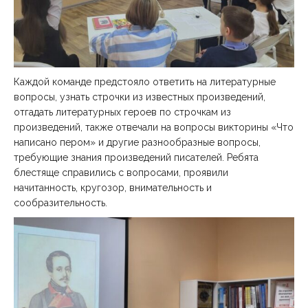
Каждой команде предстояло ответить на литературные
вопросы, узнать строчки из известных произведений,
отгадать литературных героев по строчкам из
произведений, также отвечали на вопросы викторины «Что
написано пером» и другие разнообразные вопросы,
требующие знания произведений писателей. Ребята
блестяще справились с вопросами, проявили
начитанность, кругозор, внимательность и
сообразительность.