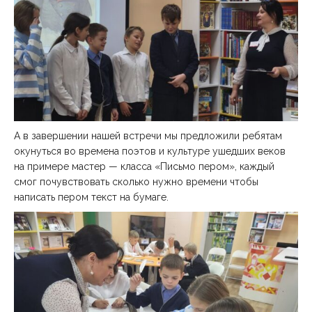
А в завершении нашей встречи мы предложили ребятам
окунуться во времена поэтов и культуре ушедших веков
на примере мастер — класса «Письмо пером», каждый
смог почувствовать сколько нужно времени чтобы
написать пером текст на бумаге.