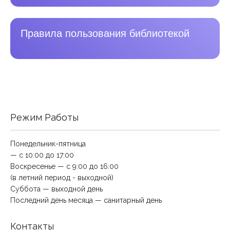
Правила пользования библиотекой
Режим Работы
Понедельник-пятница
— с 10:00 до 17:00
Воскресенье — с 9:00 до 16:00
(в летний период - выходной)
Суббота — выходной день
Последний день месяца — санитарный день
Контакты