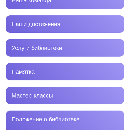
Наша команда
Наши достижения
Услуги библиотеки
Памятка
Мастер-классы
Положение о библиотеке