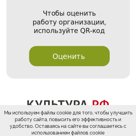
Мы используем файлы cookie для того, чтобы улучшить
работу сайта, повысить его эффективность и
удобство. Оставаясь на сайте вы соглашаетесь с
использованием файлов cookie