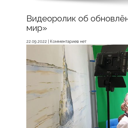
Видеоролик об обновлё
мир»
22.09.2022
|
Комментариев нет