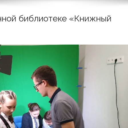
нной библиотеке «Книжный