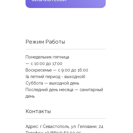
Режим Работы
Понедельник-пятница
— с 10:00 до 17:00
Воскресенье — с 9:00 до 16:00
(в летний период - выходной)
Суббота — выходной день
Последний день месяца — санитарный
день
Контакты
Адрес: г.Севастополь, ул. Геловани, 24