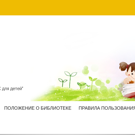
 для детей"
ПОЛОЖЕНИЕ О БИБЛИОТЕКЕ
ПРАВИЛА ПОЛЬЗОВАНИ