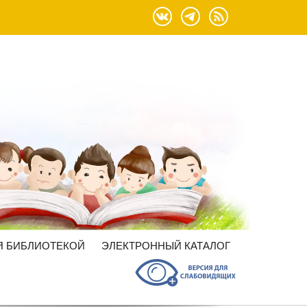
Я БИБЛИОТЕКОЙ
ЭЛЕКТРОННЫЙ КАТАЛОГ