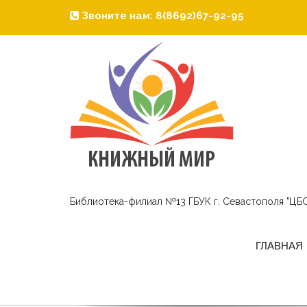
Звоните нам: 8(8692)67-92-95
Библиотека-филиал №13 ГБУК г. Севастополя "ЦБС
ГЛАВНАЯ