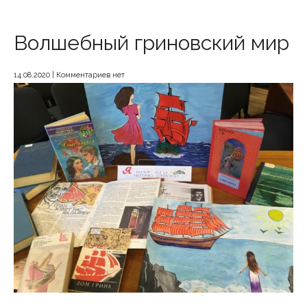
Волшебный гриновский мир
14.08.2020
|
Комментариев нет