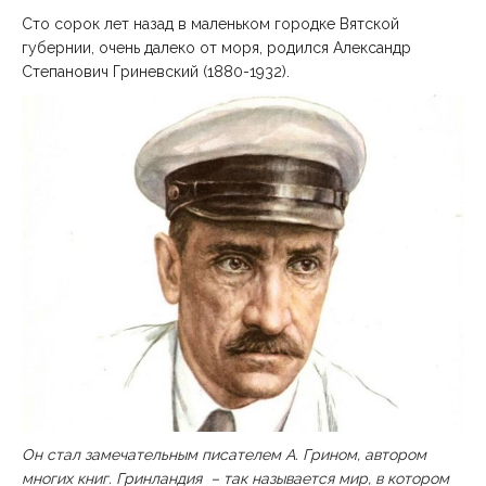
Сто сорок лет назад в маленьком городке Вятской
губернии, очень далеко от моря, родился Александр
Степанович Гриневский (1880-1932).
Он стал замечательным писателем А. Грином, автором
многих книг. Гринландия – так называется мир, в котором