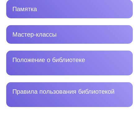
Памятка
Мастер-классы
Положение о библиотеке
Правила пользования библиотекой