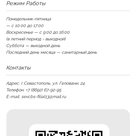
Режим Работы
Понедельник-пятница
— с 10:00 до 17:00
Воскресенье — с 9:00 до 16:00
(в летний период - выходной)
Суббота — выходной день
Последний день месяца — санитарный день
Контакты
Адрес: г.Севастополь, ул. Геловани, 24
Телефон: +7 (8692) 67-92-95
E-mail:
sevcbs-filial13@mail.ru