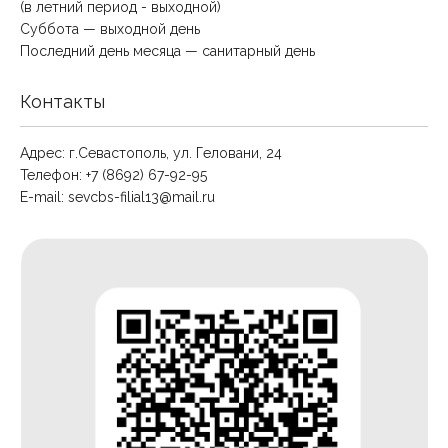
(в летний период - выходной)
Суббота — выходной день
Последний день месяца — санитарный день
Контакты
Адрес: г.Севастополь, ул. Геловани, 24
Телефон: +7 (8692) 67-92-95
E-mail:
sevcbs-filial13@mail.ru