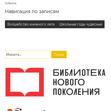
События
Навигация по записям
Волшебство книжного лета
Школьные годы чудесные