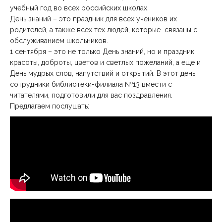
учебный год во всех российских школах.
День знаний – это праздник для всех учеников их
родителей, а также всех тех людей, которые связаны с
обслуживанием школьников.
1 сентября – это не только День знаний, но и праздник
красоты, доброты, цветов и светлых пожеланий, а еще и
День мудрых слов, напутствий и открытий. В этот день
сотрудники библиотеки-филиала №13 вмести с
читателями, подготовили для вас поздравления.
Предлагаем послушать: