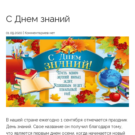
С Днем знаний
01.09.2020
|
Комментариев нет
В нашей стране ежегодно 1 сентября отмечается праздник
День знаний. Свое название он получил благодаря тому,
что является первым днем осени, когда начинается новый