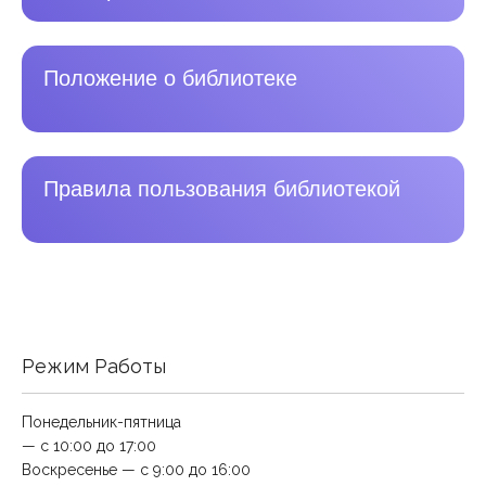
Положение о библиотеке
Правила пользования библиотекой
Режим Работы
Понедельник-пятница
— с 10:00 до 17:00
Воскресенье — с 9:00 до 16:00