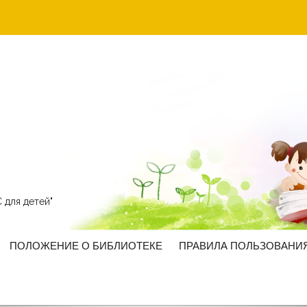
 для детей"
ПОЛОЖЕНИЕ О БИБЛИОТЕКЕ
ПРАВИЛА ПОЛЬЗОВАНИ