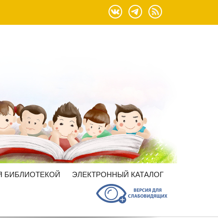
Я БИБЛИОТЕКОЙ
ЭЛЕКТРОННЫЙ КАТАЛОГ