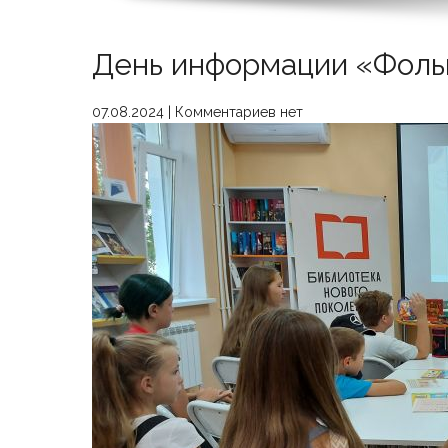
День информации «Фоль
07.08.2024
|
Комментариев нет