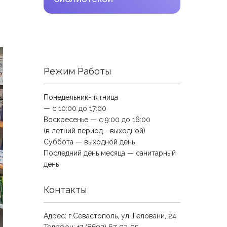
Режим Работы
Понедельник-пятница
— с 10:00 до 17:00
Воскресенье — с 9:00 до 16:00
(в летний период - выходной)
Суббота — выходной день
Последний день месяца — санитарный
день
Контакты
Адрес: г.Севастополь, ул. Геловани, 24