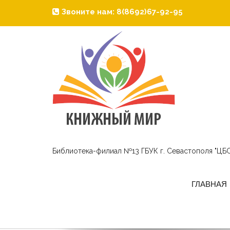
Звоните нам: 8(8692)67-92-95
Библиотека-филиал №13 ГБУК г. Севастополя "ЦБС
ГЛАВНАЯ