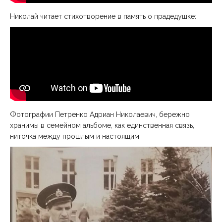
Николай читает стихотворение в память о прадедушке:
Фотографии Петренко Адриан Николаевич, бережно
хранимы в семейном альбоме, как единственная связь,
ниточка между прошлым и настоящим