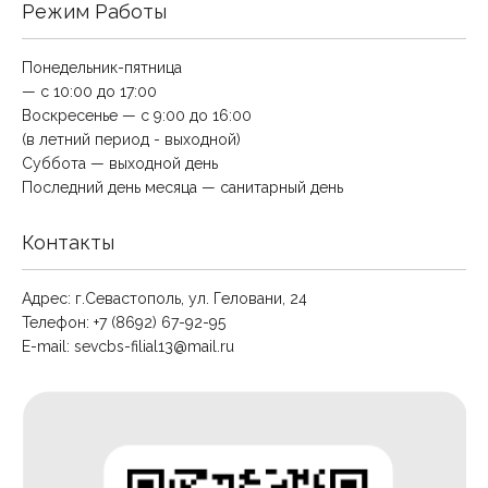
Режим Работы
Понедельник-пятница
— с 10:00 до 17:00
Воскресенье — с 9:00 до 16:00
(в летний период - выходной)
Суббота — выходной день
Последний день месяца — санитарный день
Контакты
Адрес: г.Севастополь, ул. Геловани, 24
Телефон: +7 (8692) 67-92-95
E-mail:
sevcbs-filial13@mail.ru