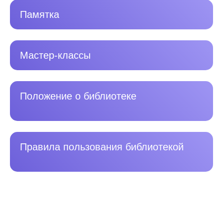
Памятка
Мастер-классы
Положение о библиотеке
Правила пользования библиотекой