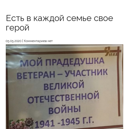
Есть в каждой семье свое
герой
05.05.2020
|
Комментариев нет