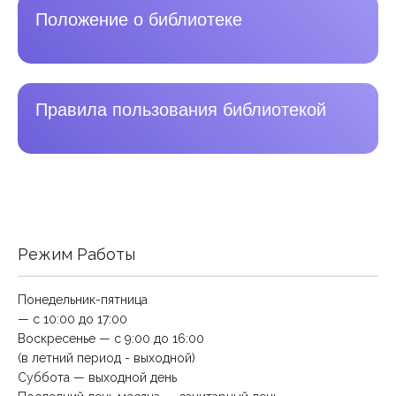
Положение о библиотеке
Правила пользования библиотекой
Режим Работы
Понедельник-пятница
— с 10:00 до 17:00
Воскресенье — с 9:00 до 16:00
(в летний период - выходной)
Суббота — выходной день