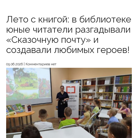
Лето с книгой: в библиотеке
юные читатели разгадывали
«Сказочную почту» и
создавали любимых героев!
05.06.2026
|
Комментариев нет