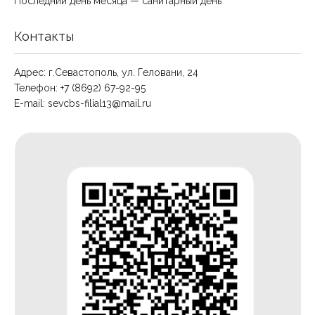
Последний день месяца — санитарный день
Контакты
Адрес: г.Севастополь, ул. Геловани, 24
Телефон: +7 (8692) 67-92-95
E-mail:
sevcbs-filial13@mail.ru