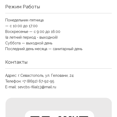
Режим Работы
Понедельник-пятница
— с 10:00 до 17:00
Воскресенье — с 9:00 до 16:00
(в летний период - выходной)
Суббота — выходной день
Последний день месяца — санитарный день
Контакты
Адрес: г.Севастополь, ул. Геловани, 24
Телефон: +7 (8692) 67-92-95
E-mail:
sevcbs-filial13@mail.ru