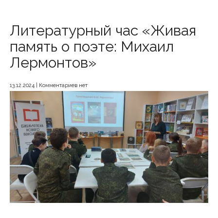
Литературный час «Живая
память о поэте: Михаил
Лермонтов»
13.12.2024
|
Комментариев нет