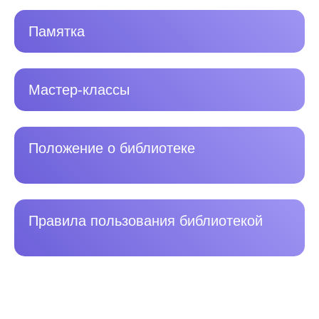
Памятка
Мастер-классы
Положение о библиотеке
Правила пользования библиотекой