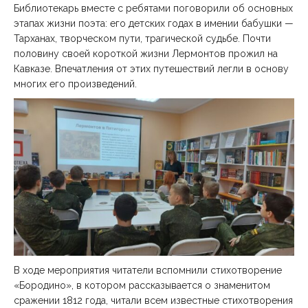
Библиотекарь вместе с ребятами поговорили об основных
этапах жизни поэта: его детских годах в имении бабушки —
Тарханах, творческом пути, трагической судьбе. Почти
половину своей короткой жизни Лермонтов прожил на
Кавказе. Впечатления от этих путешествий легли в основу
многих его произведений.
В ходе мероприятия читатели вспомнили стихотворение
«Бородино», в котором рассказывается о знаменитом
сражении 1812 года, читали всем известные стихотворения