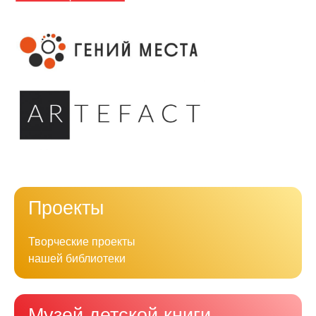
Проекты
Творческие проекты
нашей библиотеки
Музей детской книги