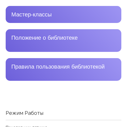
Мастер-классы
Положение о библиотеке
Правила пользования библиотекой
Режим Работы