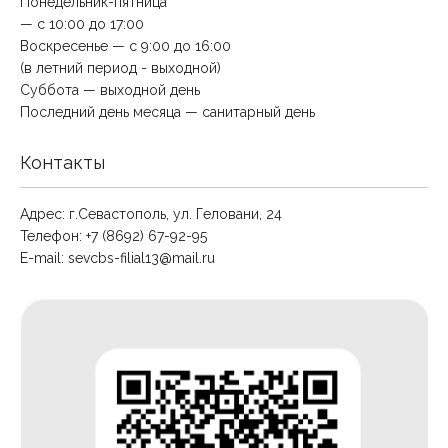
Понедельник-пятница
— с 10:00 до 17:00
Воскресенье — с 9:00 до 16:00
(в летний период - выходной)
Суббота — выходной день
Последний день месяца — санитарный день
Контакты
Адрес: г.Севастополь, ул. Геловани, 24
Телефон: +7 (8692) 67-92-95
E-mail:
sevcbs-filial13@mail.ru