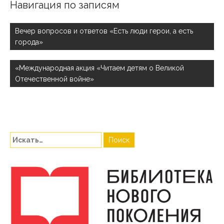
Навигация по записям
Вечер вопросов и ответов «Есть люди герои, а есть
города»
«Международная акция «Читаем детям о Великой
Отечественной войне»