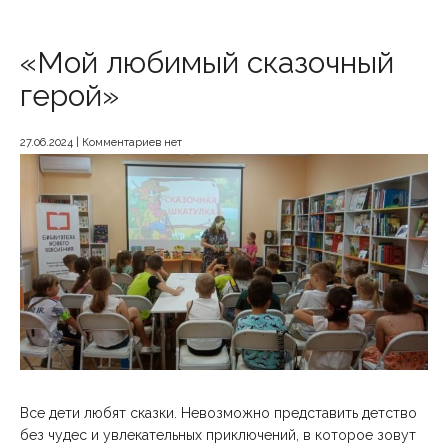
«Мой любимый сказочный
герой»
27.06.2024
|
Комментариев нет
Все дети любят сказки. Невозможно представить детство
без чудес и увлекательных приключений, в которое зовут