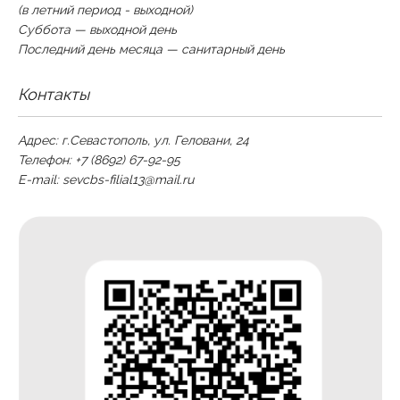
(в летний период - выходной)
Суббота — выходной день
Последний день месяца — санитарный день
Контакты
Адрес: г.Севастополь, ул. Геловани, 24
Телефон: +7 (8692) 67-92-95
E-mail:
sevcbs-filial13@mail.ru