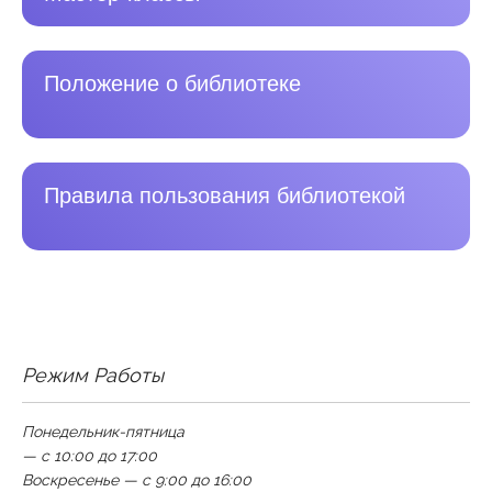
Положение о библиотеке
Правила пользования библиотекой
Режим Работы
Понедельник-пятница
— с 10:00 до 17:00
Воскресенье — с 9:00 до 16:00