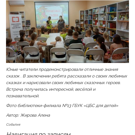
Юные читатели продемонстрировали отличные знания
сказок . В заключении ребята рассказали о своих любимых
сказках и нарисовали своих любимых сказочных героев.
Встреча получилась интересной, весёлой и
познавательной.
Фото библиотеки-филиала №13 ГБУК «ЦБС для детей»
Автор: Жирова Алена
События
Навигация по записям