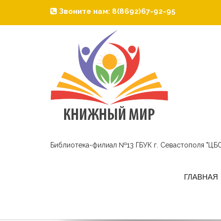
Звоните нам: 8(8692)67-92-95
Библиотека-филиал №13 ГБУК г. Севастополя "ЦБС
ГЛАВНАЯ