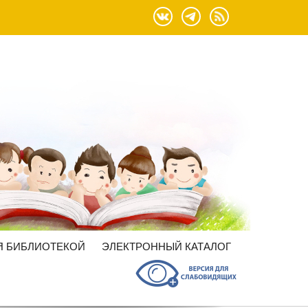
Я БИБЛИОТЕКОЙ
ЭЛЕКТРОННЫЙ КАТАЛОГ