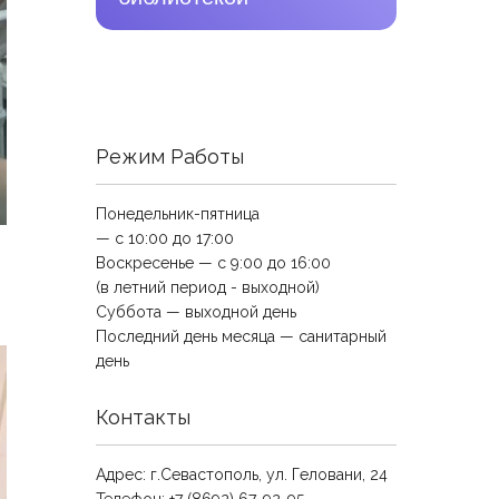
Режим Работы
Понедельник-пятница
— с 10:00 до 17:00
Воскресенье — с 9:00 до 16:00
(в летний период - выходной)
Суббота — выходной день
Последний день месяца — санитарный
день
Контакты
Адрес: г.Севастополь, ул. Геловани, 24