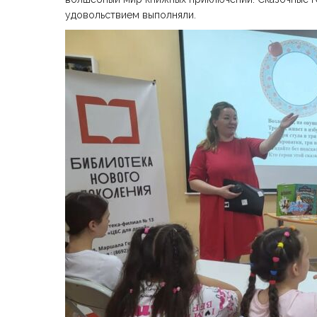
удовольствием выполняли.