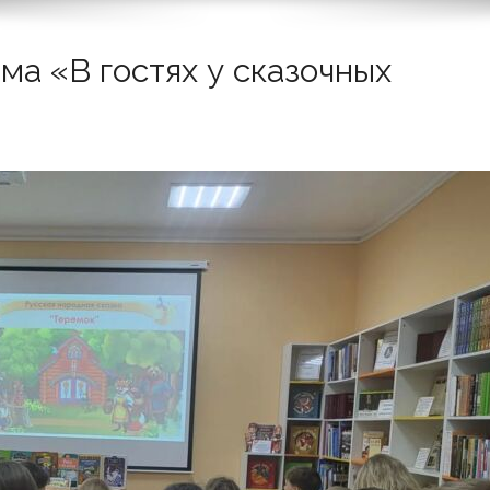
ма «В гостях у сказочных