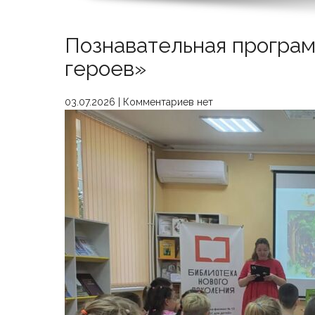
Познавательная програм
героев»
03.07.2026
|
Комментариев нет