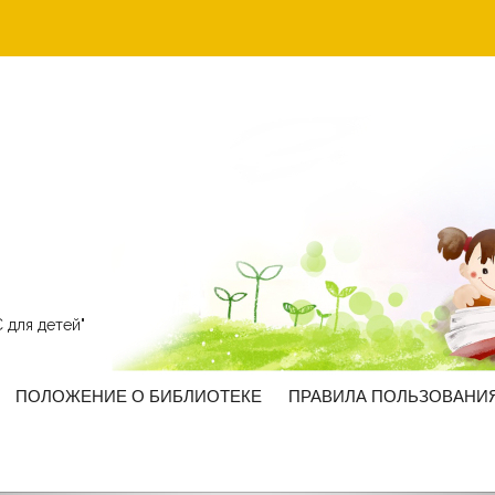
 для детей"
ПОЛОЖЕНИЕ О БИБЛИОТЕКЕ
ПРАВИЛА ПОЛЬЗОВАНИ