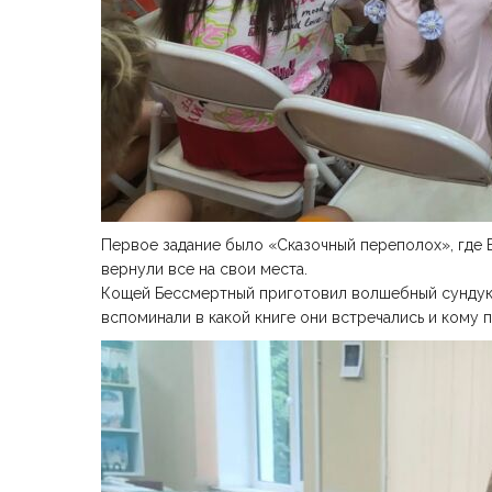
Первое задание было «Сказочный переполох», где Б
вернули все на свои места.
Кощей Бессмертный приготовил волшебный сундук, 
вспоминали в какой книге они встречались и кому 