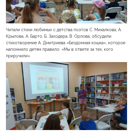
Читали стихи любимых с детства поэтов С. Михалкова, А.
Крылова, А. Барто, Б. Заходера, В. Орлова, обсудили
стихотворение А. Дмитриева «Бездомная кошка», которое
напомнило детям правило: «Мы в ответе за тех, кого
приручили».