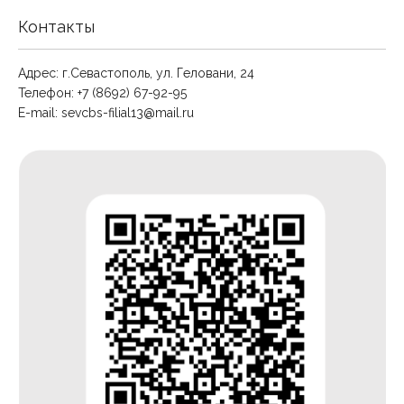
Контакты
Адрес: г.Севастополь, ул. Геловани, 24
Телефон: +7 (8692) 67-92-95
E-mail:
sevcbs-filial13@mail.ru