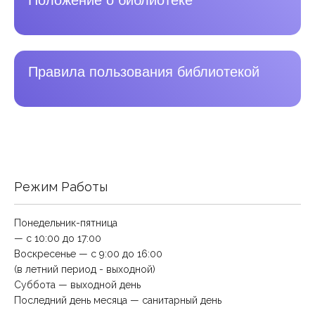
Правила пользования библиотекой
Режим Работы
Понедельник-пятница
— с 10:00 до 17:00
Воскресенье — с 9:00 до 16:00
(в летний период - выходной)
Суббота — выходной день
Последний день месяца — санитарный день