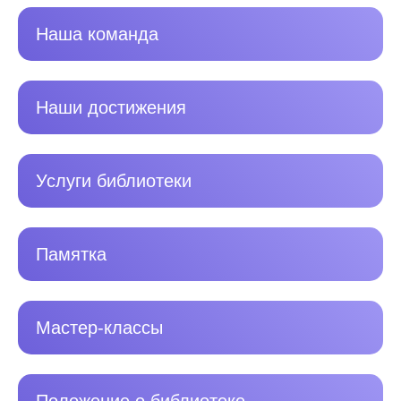
Наша команда
Наши достижения
Услуги библиотеки
Памятка
Мастер-классы
Положение о библиотеке