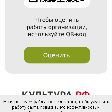
Мы используем файлы cookie для того, чтобы улучшить
работу сайта, повысить его эффективность и