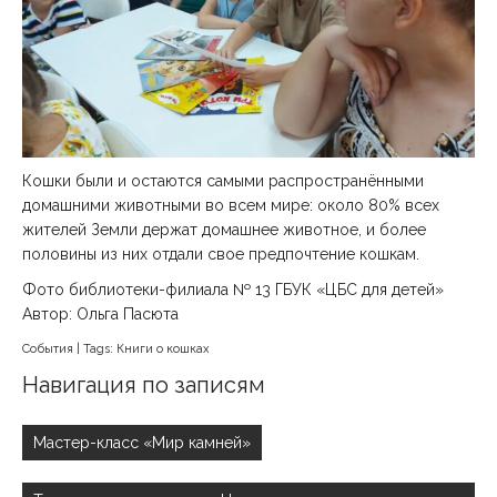
Кошки были и остаются самыми распространёнными
домашними животными во всем мире: около 80% всех
жителей Земли держат домашнее животное, и более
половины из них отдали свое предпочтение кошкам.
Фото библиотеки-филиала № 13 ГБУК «ЦБС для детей»
Автор: Ольга Пасюта
События
| Tags:
Книги о кошках
Навигация по записям
Мастер-класс «Мир камней»