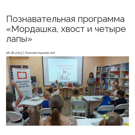
Познавательная программа
«Мордашка, хвост и четыре
лапы»
08.08.2025
|
Комментариев нет