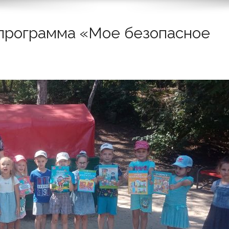
 программа «Мое безопасное