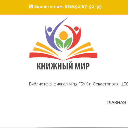
Звоните нам: 8(8692)67-92-95
Библиотека-филиал №13 ГБУК г. Севастополя "ЦБС
ГЛАВНАЯ