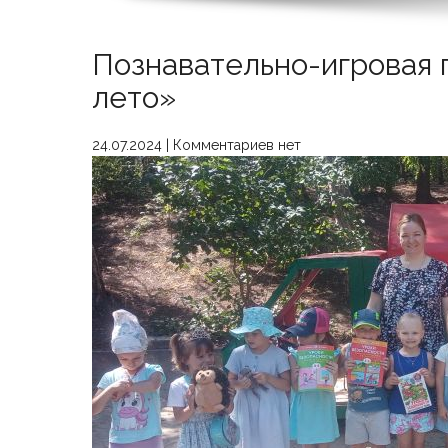
Познавательно-игровая
лето»
24.07.2024
|
Комментариев нет