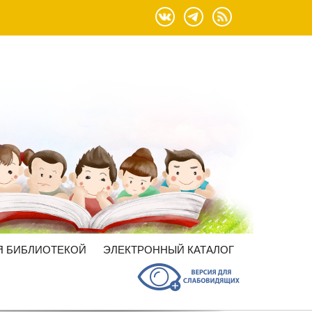
Я БИБЛИОТЕКОЙ
ЭЛЕКТРОННЫЙ КАТАЛОГ