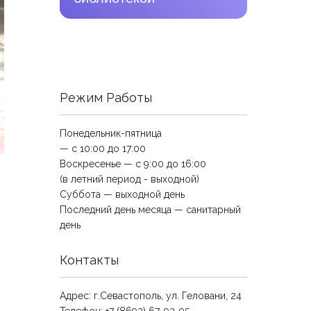
Режим Работы
Понедельник-пятница
— с 10:00 до 17:00
Воскресенье — с 9:00 до 16:00
(в летний период - выходной)
Суббота — выходной день
Последний день месяца — санитарный
день
Контакты
Адрес: г.Севастополь, ул. Геловани, 24