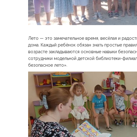
Лето — это замечательное время, весёлая и радост
дома. Каждый ребёнок обязан знать простые прави
возрасте закладываются основные навыки безопас
сотрудники модельной детской библиотеки-филиал
безопасное лето».