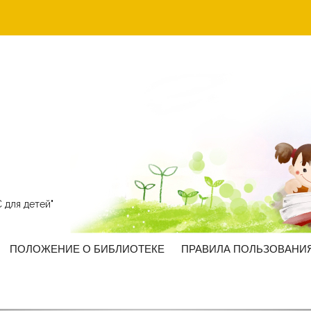
 для детей"
ПОЛОЖЕНИЕ О БИБЛИОТЕКЕ
ПРАВИЛА ПОЛЬЗОВАНИ