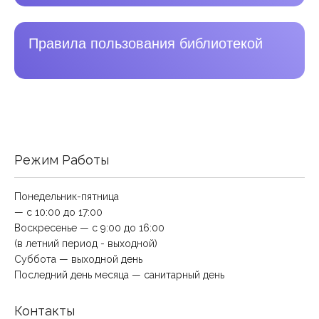
Правила пользования библиотекой
Режим Работы
Понедельник-пятница
— с 10:00 до 17:00
Воскресенье — с 9:00 до 16:00
(в летний период - выходной)
Суббота — выходной день
Последний день месяца — санитарный день
Контакты