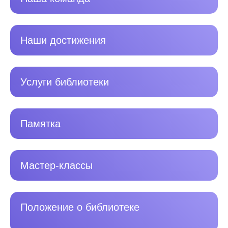
Наши достижения
Услуги библиотеки
Памятка
Мастер-классы
Положение о библиотеке