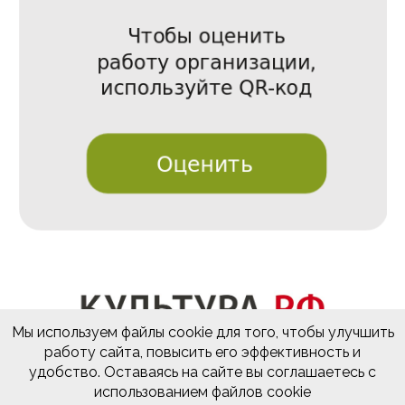
Мы используем файлы cookie для того, чтобы улучшить
работу сайта, повысить его эффективность и
удобство. Оставаясь на сайте вы соглашаетесь с
использованием файлов cookie