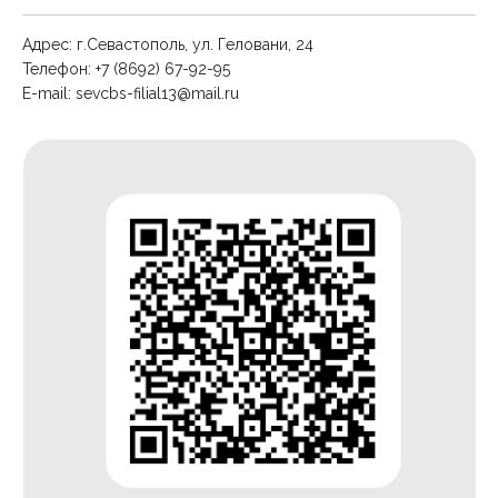
Адрес: г.Севастополь, ул. Геловани, 24
Телефон: +7 (8692) 67-92-95
E-mail:
sevcbs-filial13@mail.ru