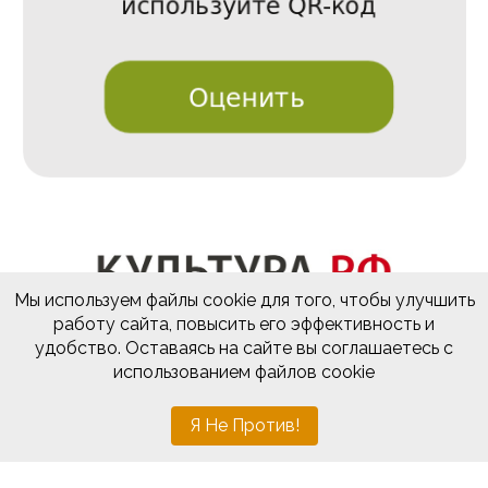
Мы используем файлы cookie для того, чтобы улучшить
работу сайта, повысить его эффективность и
удобство. Оставаясь на сайте вы соглашаетесь с
использованием файлов cookie
Разработка и поддержка
sevline.com
Я Не Против!