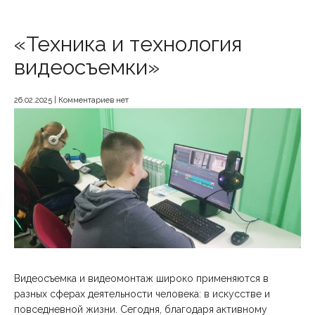
«Техника и технология
видеосъемки»
26.02.2025
|
Комментариев нет
Видеосъемка и видеомонтаж широко применяются в
разных сферах деятельности человека: в искусстве и
повседневной жизни. Сегодня, благодаря активному