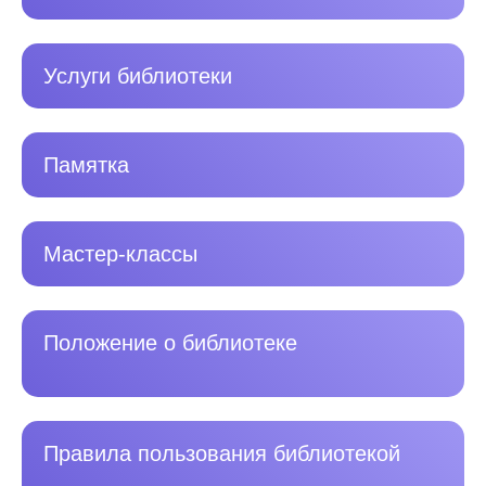
Услуги библиотеки
Памятка
Мастер-классы
Положение о библиотеке
Правила пользования библиотекой