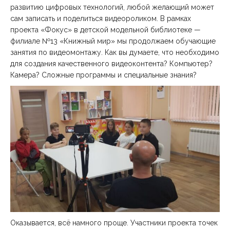
развитию цифровых технологий, любой желающий может
сам записать и поделиться видеороликом. В рамках
проекта «Фокус» в детской модельной библиотеке —
филиале №13 «Книжный мир» мы продолжаем обучающие
занятия по видеомонтажу. Как вы думаете, что необходимо
для создания качественного видеоконтента? Компьютер?
Камера? Сложные программы и специальные знания?
Оказывается, всё намного проще. Участники проекта точек