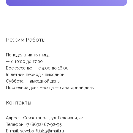
Режим Работы
Понедельник-пятница
— с 10:00 до 17:00
Воскресенье — с 9:00 до 16:00
(в летний период - выходной)
Суббота — выходной день
Последний день месяца — санитарный день
Контакты
Адрес: г.Севастополь, ул. Геловани, 24
Телефон: +7 (8692) 67-92-95
E-mail:
sevcbs-filial13@mail.ru