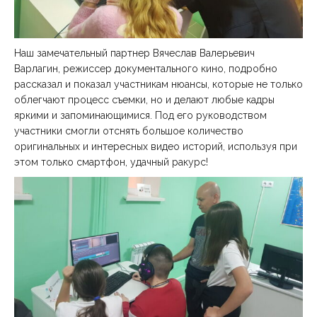
Наш замечательный партнер Вячеслав Валерьевич
Варлагин, режиссер документального кино, подробно
рассказал и показал участникам нюансы, которые не только
облегчают процесс съемки, но и делают любые кадры
яркими и запоминающимися. Под его руководством
участники смогли отснять большое количество
оригинальных и интересных видео историй, используя при
этом только смартфон, удачный ракурс!