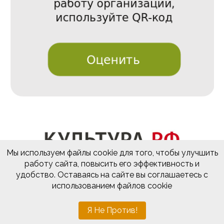
Мы используем файлы cookie для того, чтобы улучшить
работу сайта, повысить его эффективность и
удобство. Оставаясь на сайте вы соглашаетесь с
использованием файлов cookie
Разработка и поддержка
sevline.com
Я Не Против!