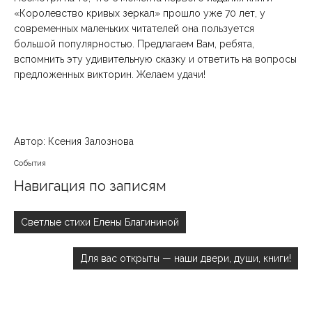
«Королевство кривых зеркал» прошло уже 70 лет, у
современных маленьких читателей она пользуется
большой популярностью. Предлагаем Вам, ребята,
вспомнить эту удивительную сказку и ответить на вопросы
предложенных викторин. Желаем удачи!
Автор: Ксения Залознова
События
Навигация по записям
Светлые стихи Елены Благининой
Для вас открыты — наши двери, души, книги!