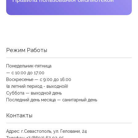
Режим Работы
Понедельник-пятница
— с 10:00 до 17:00
Воскресенье — с 9:00 до 16:00
(в летний период - выходной)
Суббота — выходной день
Последний день месяца — санитарный день
Контакты
Адрес: г.Севастополь, ул. Геловани, 24