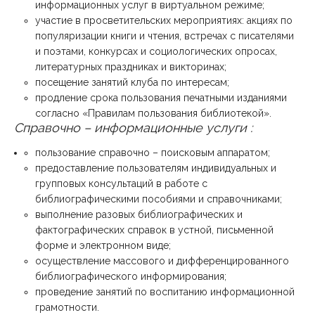
информационных услуг в виртуальном режиме;
участие в просветительских мероприятиях: акциях по
популяризации книги и чтения, встречах с писателями
и поэтами, конкурсах и социологических опросах,
литературных праздниках и викторинах;
посещение занятий клуба по интересам;
продление срока пользования печатными изданиями
согласно «Правилам пользования библиотекой».
Справочно – информационные услуги :
пользование справочно – поисковым аппаратом;
предоставление пользователям индивидуальных и
групповых консультаций в работе с
библиографическими пособиями и справочниками;
выполнение разовых библиографических и
фактографических справок в устной, письменной
форме и электронном виде;
осуществление массового и дифференцированного
библиографического информирования;
проведение занятий по воспитанию информационной
грамотности.