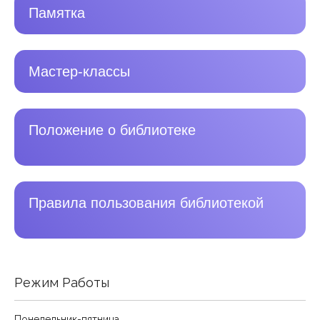
Памятка
Мастер-классы
Положение о библиотеке
Правила пользования библиотекой
Режим Работы
Понедельник-пятница