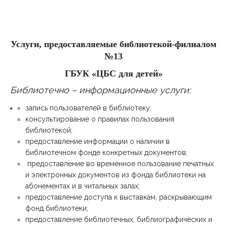
Услуги, предоставляемые библиотекой-филиалом
№13
ГБУК «ЦБС для детей»
Библиотечно – информационные услуги:
запись пользователей в библиотеку;
консультирование о правилах пользования
библиотекой;
предоставление информации о наличии в
библиотечном фонде конкретных документов;
предоставление во временное пользование печатных
и электронных документов из фонда библиотеки на
абонементах и в читальных залах;
предоставление доступа к выставкам, раскрывающим
фонд библиотеки;
предоставление библиотечных, библиографических и