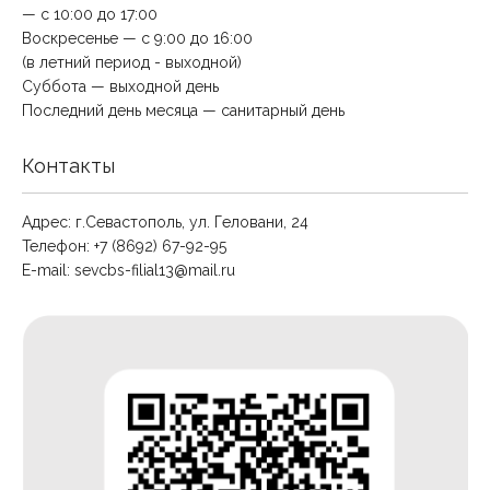
— с 10:00 до 17:00
Воскресенье — с 9:00 до 16:00
(в летний период - выходной)
Суббота — выходной день
Последний день месяца — санитарный день
Контакты
Адрес: г.Севастополь, ул. Геловани, 24
Телефон: +7 (8692) 67-92-95
E-mail:
sevcbs-filial13@mail.ru