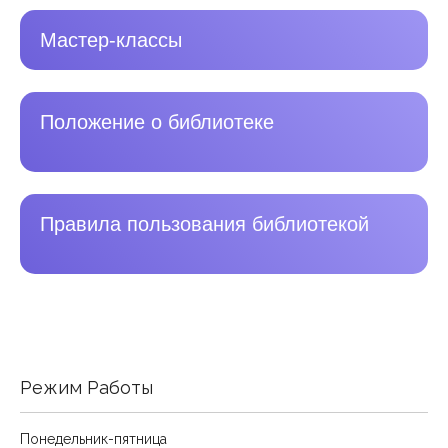
Мастер-классы
Положение о библиотеке
Правила пользования библиотекой
Режим Работы
Понедельник-пятница