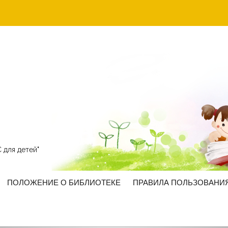
 для детей"
ПОЛОЖЕНИЕ О БИБЛИОТЕКЕ
ПРАВИЛА ПОЛЬЗОВАНИ