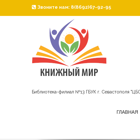
Звоните нам: 8(8692)67-92-95
Библиотека-филиал №13 ГБУК г. Севастополя "ЦБС
ГЛАВНАЯ