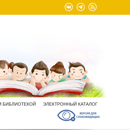
Я БИБЛИОТЕКОЙ
ЭЛЕКТРОННЫЙ КАТАЛОГ