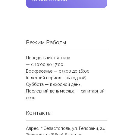
Режим Работы
Понедельник-пятница
— с 10:00 до 17:00
Воскресенье — с 9:00 до 16:00
(в летний период - выходной)
Суббота — выходной день
Последний день месяца — санитарный
день
Контакты
Адрес: г.Севастополь, ул. Геловани, 24