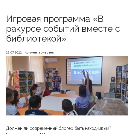
Игровая программа «‎В
ракурсе событий вместе с
библиотекой»
22.07.2022
|
Комментариев нет
Должен ли современный блогер быть находчивым?