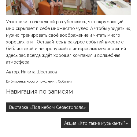
Участники в очередной раз убедились, что окружающий
мир скрывает в себе множество чудес. А чтобы увидеть их,
нужно тренировать своё воображение и читать много
хороших книг. Оставайтесь в ракурсе событий вместе с
библиотекой и не пропускайте интересных мероприятий:
здесь вас всегда ждёт хорошая компания и волшебная
атмосфера!
Автор: Никита Шестаков
Библиотека нового поколения
,
События
Навигация по записям
Выставка «Под небом Севастополя»
Акция «Кто такие музыканты?»