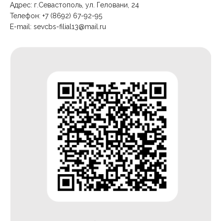
Адрес: г.Севастополь, ул. Геловани, 24
Телефон: +7 (8692) 67-92-95
E-mail:
sevcbs-filial13@mail.ru