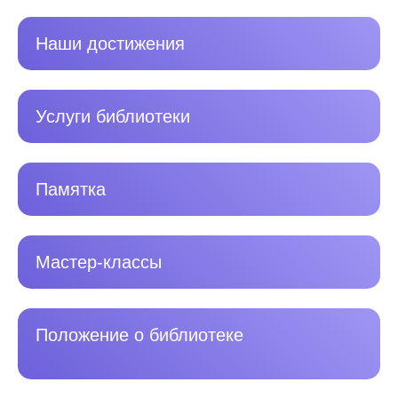
Наши достижения
Услуги библиотеки
Памятка
Мастер-классы
Положение о библиотеке