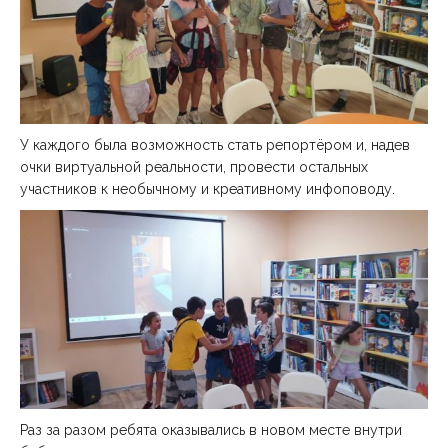
У каждого была возможность стать репортёром и, надев
очки виртуальной реальности, провести остальных
участников к необычному и креативному инфоповоду.
Раз за разом ребята оказывались в новом месте внутри