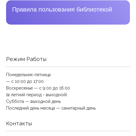
Правила пользования библиотекой
Режим Работы
Понедельник-пятница
— с 10:00 до 17:00
Воскресенье — с 9:00 до 16:00
(в летний период - выходной)
Суббота — выходной день
Последний день месяца — санитарный день
Контакты