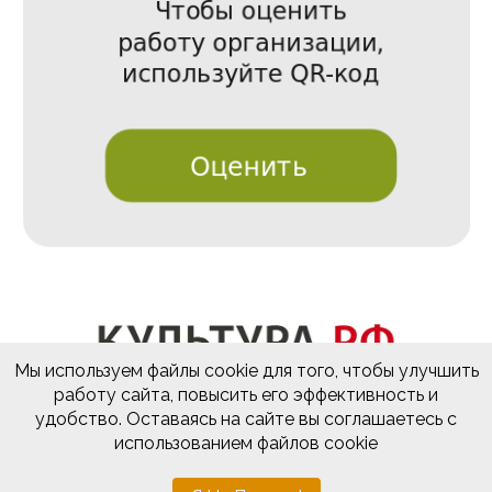
Мы используем файлы cookie для того, чтобы улучшить
работу сайта, повысить его эффективность и
удобство. Оставаясь на сайте вы соглашаетесь с
использованием файлов cookie
Разработка и поддержка
sevline.com