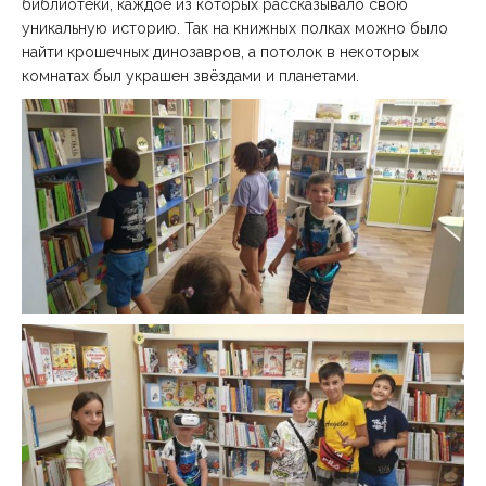
библиотеки, каждое из которых рассказывало свою
уникальную историю. Так на книжных полках можно было
найти крошечных динозавров, а потолок в некоторых
комнатах был украшен звёздами и планетами.