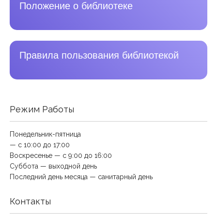
Положение о библиотеке
Правила пользования библиотекой
Режим Работы
Понедельник-пятница
— с 10:00 до 17:00
Воскресенье — с 9:00 до 16:00
Суббота — выходной день
Последний день месяца — санитарный день
Контакты