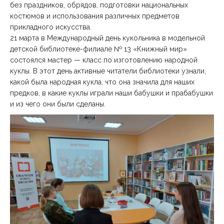
без праздников, обрядов, подготовки национальных
костюмов и использования различных предметов
прикладного искусства.
21 марта в Международный день кукольника в модельной
детской библиотеке-филиале № 13 «Книжный мир»
состоялся мастер — класс по изготовлению народной
куклы. В этот день активные читатели библиотеки узнали,
какой была народная кукла, что она значила для наших
предков, в какие куклы играли наши бабушки и прабабушки
и из чего они были сделаны.