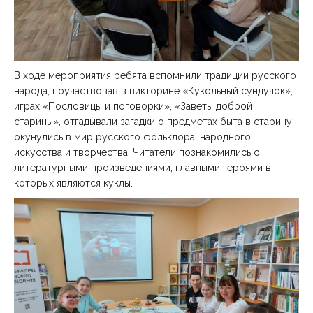
В ходе мероприятия ребята вспомнили традиции русского
народа, поучаствовав в викторине «Кукольный сундучок»,
играх «Пословицы и поговорки», «Заветы доброй
старины», отгадывали загадки о предметах быта в старину,
окунулись в мир русского фольклора, народного
искусства и творчества. Читатели познакомились с
литературными произведениями, главными героями в
которых являются куклы.