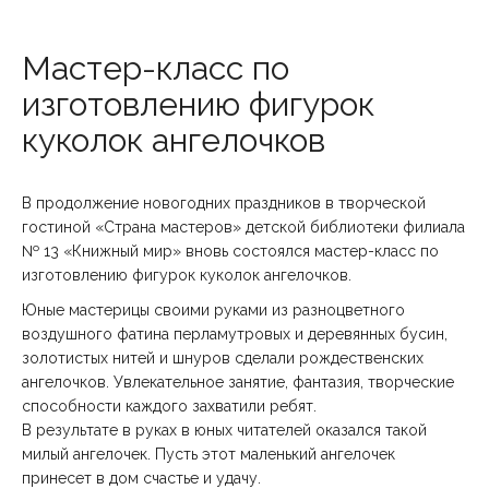
Мастер-класс по
изготовлению фигурок
куколок ангелочков
В продолжение новогодних праздников в творческой
гостиной «Страна мастеров» детской библиотеки филиала
№ 13 «Книжный мир» вновь состоялся мастер-класс по
изготовлению фигурок куколок ангелочков.
Юные мастерицы своими руками из разноцветного
воздушного фатина перламутровых и деревянных бусин,
золотистых нитей и шнуров сделали рождественских
ангелочков. Увлекательное занятие, фантазия, творческие
способности каждого захватили ребят.
В результате в руках в юных читателей оказался такой
милый ангелочек. Пусть этот маленький ангелочек
принесет в дом счастье и удачу.