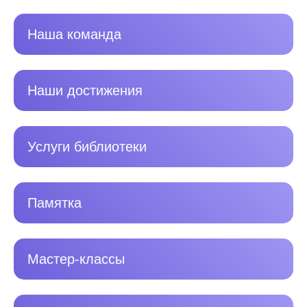
Наша команда
Наши достижения
Услуги библиотеки
Памятка
Мастер-классы