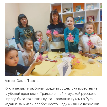
Автор: Ольга Пасюта
Кукла первая и любимая среди игрушек, она известна из
глубокой древности. Традиционной игрушкой русского
народа была тряпичная кукла. Народные куклы на Руси
издавна занимали особое место. Ведь жизнь не возможна