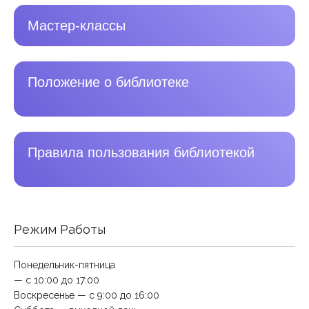
Мастер-классы
Положение о библиотеке
Правила пользования библиотекой
Режим Работы
Понедельник-пятница
— с 10:00 до 17:00
Воскресенье — с 9:00 до 16:00