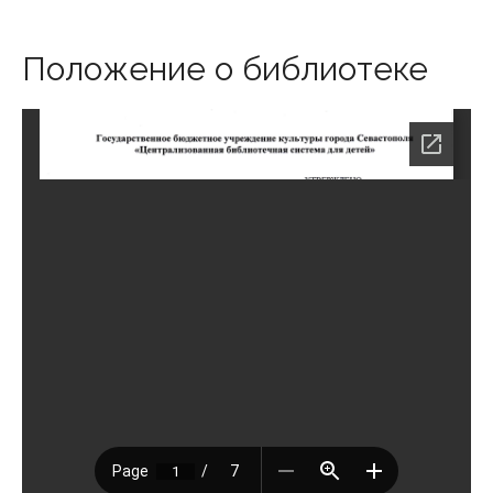
Положение о библиотеке