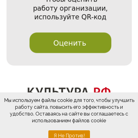
Мы используем файлы cookie для того, чтобы улучшить
работу сайта, повысить его эффективность и
удобство. Оставаясь на сайте вы соглашаетесь с
использованием файлов cookie
Разработка и поддержка
sevline.com
Я Не Против!