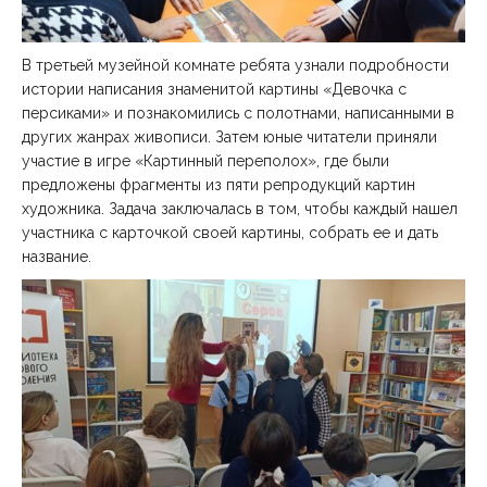
В третьей музейной комнате ребята узнали подробности
истории написания знаменитой картины «Девочка с
персиками» и познакомились с полотнами, написанными в
других жанрах живописи. Затем юные читатели приняли
участие в игре «Картинный переполох», где были
предложены фрагменты из пяти репродукций картин
художника. Задача заключалась в том, чтобы каждый нашел
участника с карточкой своей картины, собрать ее и дать
название.