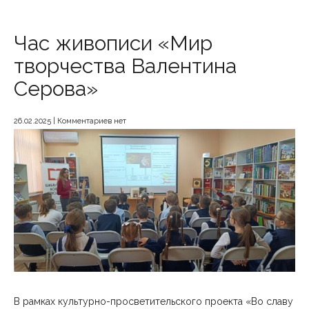
Час живописи «Мир
творчества Валентина
Серова»
26.02.2025
|
Комментариев нет
В рамках культурно-просветительского проекта «Во славу