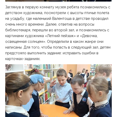
Заглянув в первую комнату музея ребята познакомились с
детством художника, посмотрели с высоты птичье полета
на усадьбу, где маленький Валентоша в детстве проводил
очень много времени. Далее, ответив на вопросы
библиотекаря, перешли во второй зал, и познакомились с
картинами художника «Летний пейзаж» и «Девочка,
освещенная солнцем». Определили в каком жанре они
написаны. Для того, чтобы попасть в следующий зал, детям
предстояло выполнить задание: исправить ошибки в
карточках-заданиях.