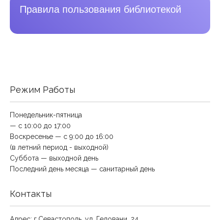
Правила пользования библиотекой
Режим Работы
Понедельник-пятница
— с 10:00 до 17:00
Воскресенье — с 9:00 до 16:00
(в летний период - выходной)
Суббота — выходной день
Последний день месяца — санитарный день
Контакты
Адрес: г.Севастополь, ул. Геловани, 24