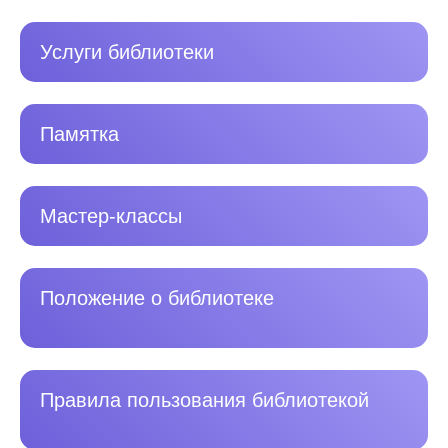
Услуги библиотеки
Памятка
Мастер-классы
Положение о библиотеке
Правила пользования библиотекой