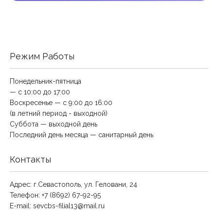
Режим Работы
Понедельник-пятница
— с 10:00 до 17:00
Воскресенье — с 9:00 до 16:00
(в летний период - выходной)
Суббота — выходной день
Последний день месяца — санитарный день
Контакты
Адрес: г.Севастополь, ул. Геловани, 24
Телефон: +7 (8692) 67-92-95
E-mail:
sevcbs-filial13@mail.ru