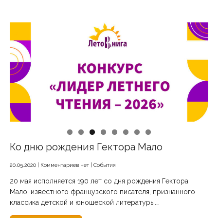
Ко дню рождения Гектора Мало
20.05.2020
|
Комментариев нет
|
События
20 мая исполняется 190 лет со дня рождения Гектора
Мало, известного французского писателя, признанного
классика детской и юношеской литературы.…