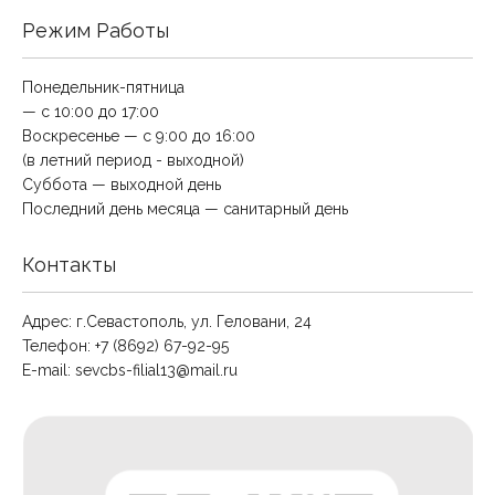
Режим Работы
Понедельник-пятница
— с 10:00 до 17:00
Воскресенье — с 9:00 до 16:00
(в летний период - выходной)
Суббота — выходной день
Последний день месяца — санитарный день
Контакты
Адрес: г.Севастополь, ул. Геловани, 24
Телефон: +7 (8692) 67-92-95
E-mail:
sevcbs-filial13@mail.ru