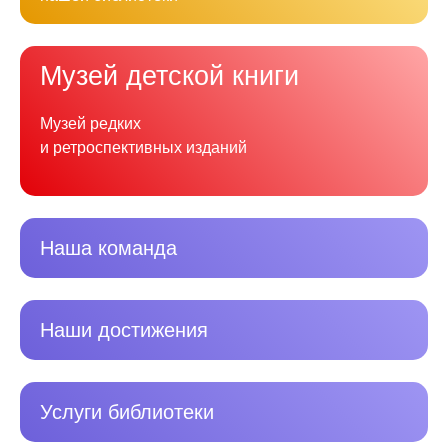
Музей детской книги
Музей редких
и ретроспективных изданий
Наша команда
Наши достижения
Услуги библиотеки