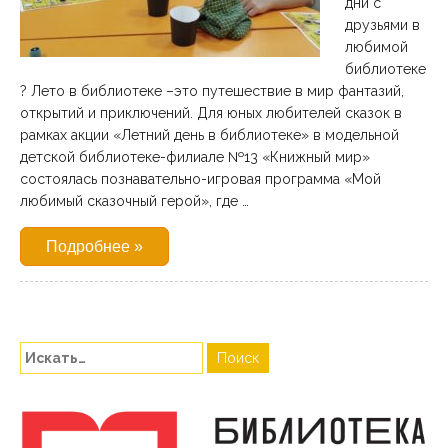
дни с
друзьями в
любимой
библиотеке
? Лето в библиотеке –это путешествие в мир фантазий,
открытий и приключений. Для юных любителей сказок в
рамках акции «Летний день в библиотеке» в модельной
детской библиотеке-филиале №13 «Книжный мир»
состоялась познавательно-игровая программа «Мой
любимый сказочный герой», где …
Подробнее »