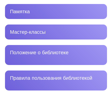
Памятка
Мастер-классы
Положение о библиотеке
Правила пользования библиотекой