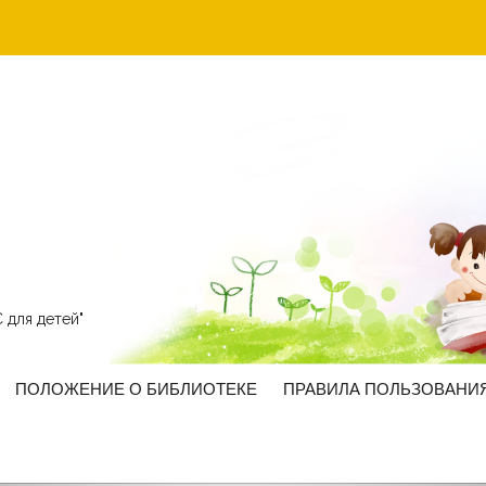
 для детей"
ПОЛОЖЕНИЕ О БИБЛИОТЕКЕ
ПРАВИЛА ПОЛЬЗОВАНИ