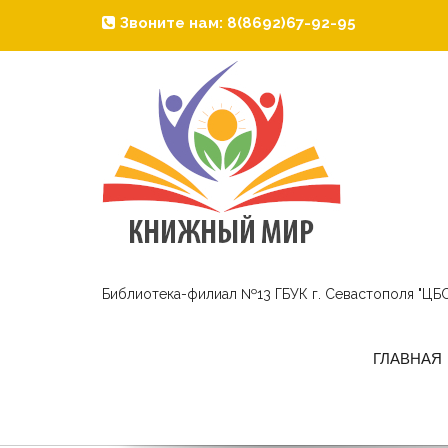
Звоните нам: 8(8692)67-92-95
Библиотека-филиал №13 ГБУК г. Севастополя "ЦБС
ГЛАВНАЯ