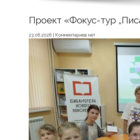
Проект «Фокус-тур „Пис
23.06.2026
|
Комментариев нет