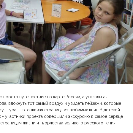
 просто путешествие по карте России, а уникальная
ва, вдохнуть тот самый воздух и увидеть пейзажи, которые
ут тура — это живая страница из любимых книг. В детской
» участники проекта совершили экскурсию в самое сердце
 страницам жизни и творчества великого русского гения —