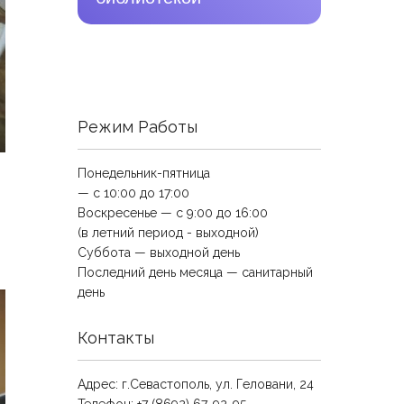
Режим Работы
Понедельник-пятница
— с 10:00 до 17:00
Воскресенье — с 9:00 до 16:00
(в летний период - выходной)
Суббота — выходной день
Последний день месяца — санитарный
день
Контакты
Адрес: г.Севастополь, ул. Геловани, 24