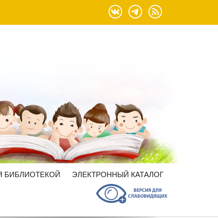
Я БИБЛИОТЕКОЙ
ЭЛЕКТРОННЫЙ КАТАЛОГ